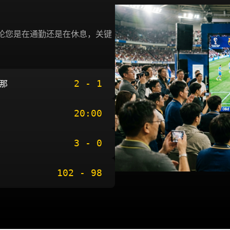
无论您是在通勤还是在休息，关键
2 - 1
罗那
20:00
3 - 0
102 - 98