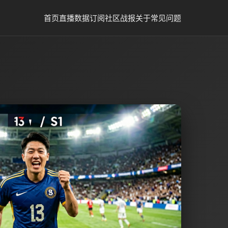
首页
直播
数据
订阅
社区
战报
关于
常见问题