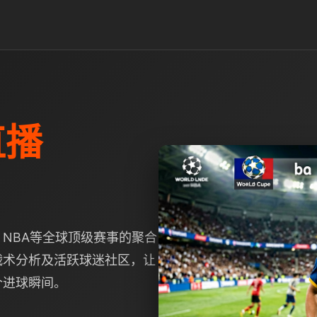
直播
NBA等全球顶级赛事的聚合
战术分析及活跃球迷社区，让
个进球瞬间。