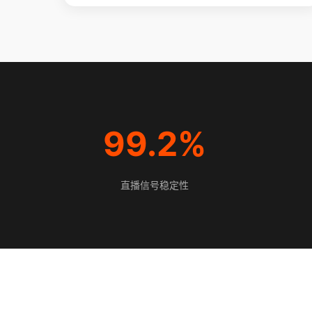
99.2%
直播信号稳定性