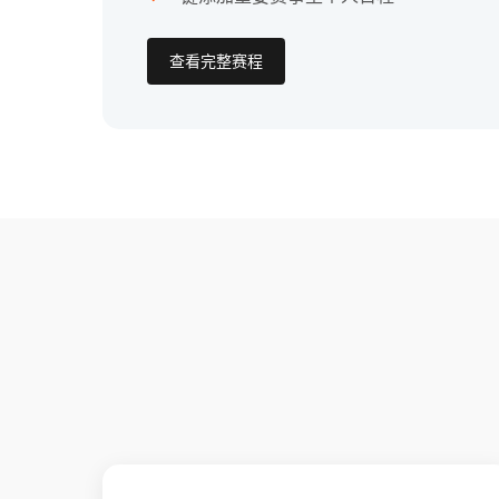
查看完整赛程