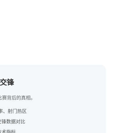
交锋
比赛背后的真相。
率、射门热区
交锋数据对比
技术指标