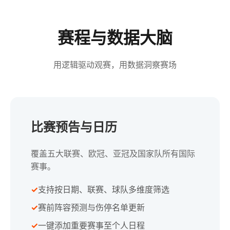
赛程与数据大脑
用逻辑驱动观赛，用数据洞察赛场
比赛预告与日历
覆盖五大联赛、欧冠、亚冠及国家队所有国际
赛事。
支持按日期、联赛、球队多维度筛选
赛前阵容预测与伤停名单更新
一键添加重要赛事至个人日程