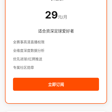
29
元/月
适合资深足球爱好者
全赛事高清直播权限
全维度深度数据分析
优先进球/红牌推送
专属社区勋章
立即订阅