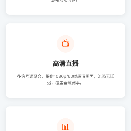
📺
高清直播
多信号源聚合，提供1080p/60帧超清画面，流畅无延
迟，覆盖全球赛事。
📊