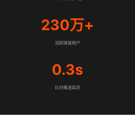
230万+
活跃球迷用户
0.3s
比分推送延迟