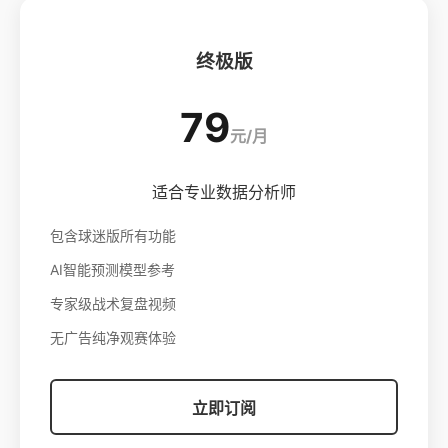
终极版
79
元/月
适合专业数据分析师
包含球迷版所有功能
AI智能预测模型参考
专家级战术复盘视频
无广告纯净观赛体验
立即订阅