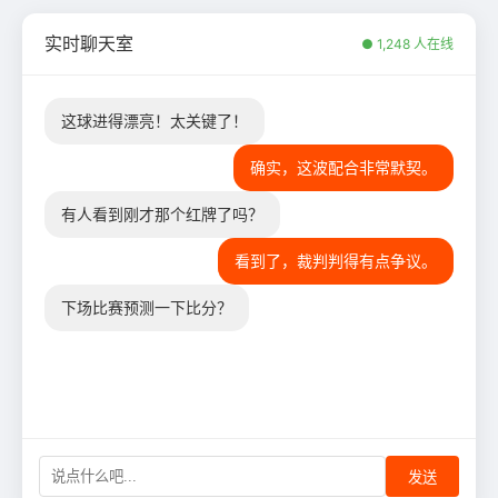
实时聊天室
● 1,248 人在线
这球进得漂亮！太关键了！
确实，这波配合非常默契。
有人看到刚才那个红牌了吗？
看到了，裁判判得有点争议。
下场比赛预测一下比分？
发送