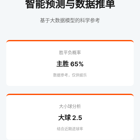
智能预测与数据推单
基于大数据模型的科学参考
胜平负概率
主胜 65%
数据参考，仅供娱乐
大小球分析
大球 2.5
结合近期进球率