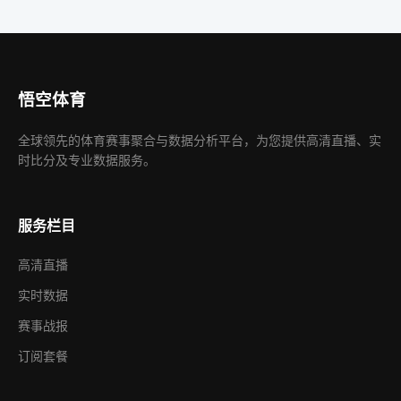
悟空体育
全球领先的体育赛事聚合与数据分析平台，为您提供高清直播、实
时比分及专业数据服务。
服务栏目
高清直播
实时数据
赛事战报
订阅套餐