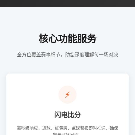
核心功能服务
全方位覆盖赛事细节，助您深度理解每一场对决
⚡
闪电比分
毫秒级响应，进球、红黄牌、点球警报即时推送，确保
您与现场同步。