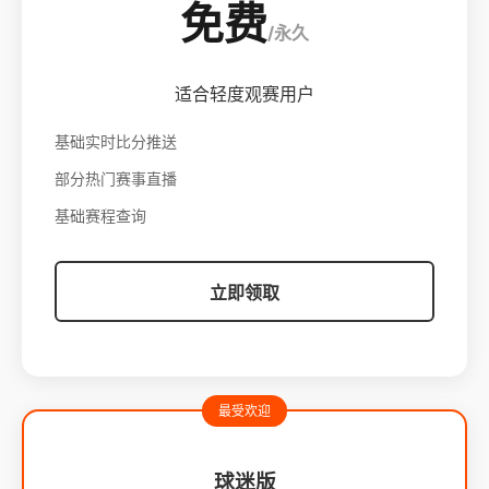
免费
/永久
适合轻度观赛用户
基础实时比分推送
部分热门赛事直播
基础赛程查询
立即领取
最受欢迎
球迷版