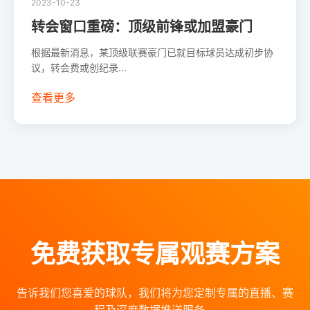
2023-10-23
转会窗口重磅：顶级前锋或加盟豪门
根据最新消息，某顶级联赛豪门已就目标球员达成初步协
议，转会费或创纪录...
查看更多
免费获取专属观赛方案
告诉我们您喜爱的球队，我们将为您定制专属的直播、赛
程及深度数据推送服务。