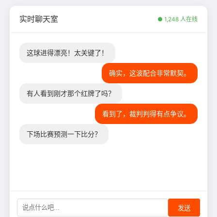
实时聊天室
● 1,248 人在线
这球进得漂亮！太关键了！
确实，这波配合非常默契。
有人看到刚才那个红牌了吗？
看到了，裁判判得有点争议。
下场比赛预测一下比分？
发送