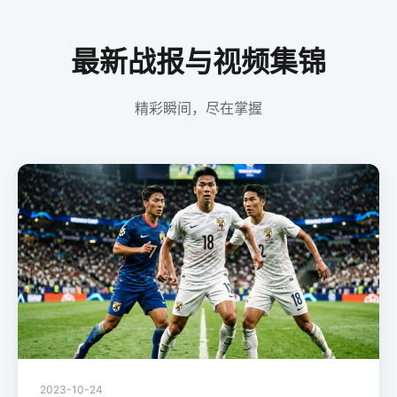
最新战报与视频集锦
精彩瞬间，尽在掌握
2023-10-24