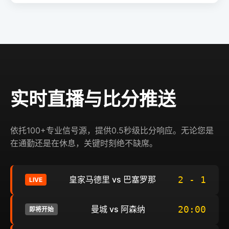
实时直播与比分推送
依托100+专业信号源，提供0.5秒级比分响应。无论您是
在通勤还是在休息，关键时刻绝不缺席。
2 - 1
皇家马德里 vs 巴塞罗那
LIVE
20:00
曼城 vs 阿森纳
即将开始