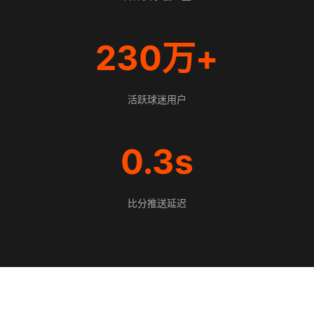
230万+
活跃球迷用户
0.3s
比分推送延迟