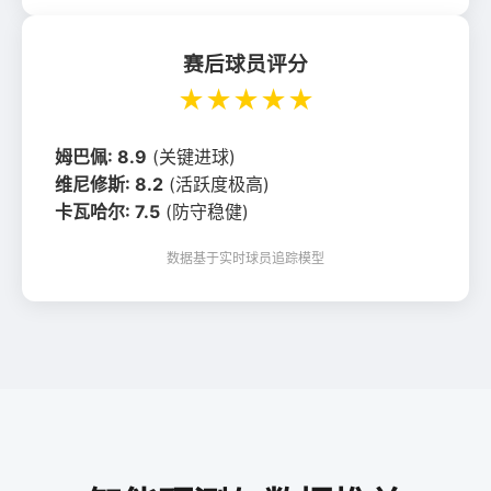
赛后球员评分
★★★★★
姆巴佩: 8.9
(关键进球)
维尼修斯: 8.2
(活跃度极高)
卡瓦哈尔: 7.5
(防守稳健)
数据基于实时球员追踪模型