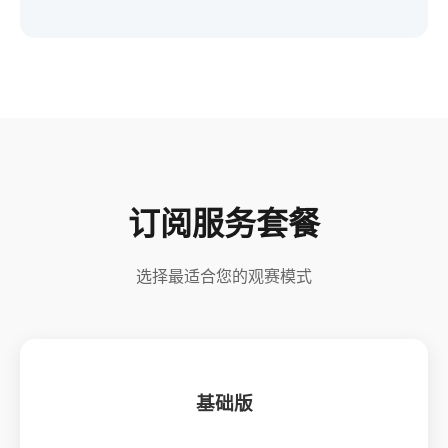
订阅服务套餐
选择最适合您的观赛模式
基础版