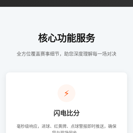
核心功能服务
全方位覆盖赛事细节，助您深度理解每一场对决
⚡
闪电比分
毫秒级响应，进球、红黄牌、点球警报即时推送，确保
您与现场同步。