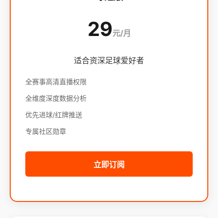
29
元/月
适合资深足球爱好者
全赛事高清直播权限
全维度深度数据分析
优先进球/红牌推送
专属社区勋章
立即订阅