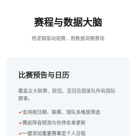
赛程与数据大脑
用逻辑驱动观赛，用数据洞察赛场
比赛预告与日历
覆盖五大联赛、欧冠、亚冠及国家队所有国际
赛事。
支持按日期、联赛、球队多维度筛选
赛前阵容预测与伤停名单更新
一键添加重要赛事至个人日程