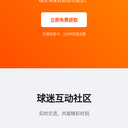
立即免费获取
无需信用卡，2分钟完成设置
球迷互动社区
实时交流，共度精彩时刻