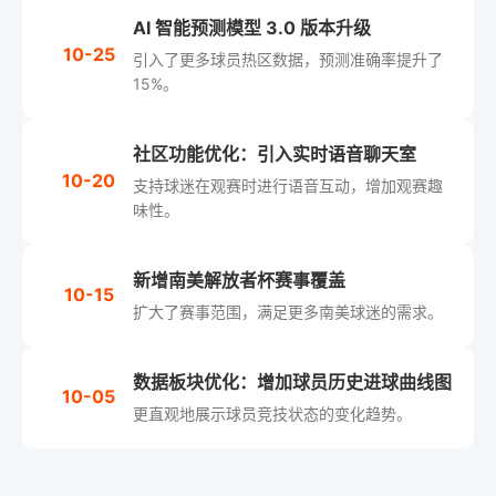
AI 智能预测模型 3.0 版本升级
10-25
引入了更多球员热区数据，预测准确率提升了
15%。
社区功能优化：引入实时语音聊天室
10-20
支持球迷在观赛时进行语音互动，增加观赛趣
味性。
新增南美解放者杯赛事覆盖
10-15
扩大了赛事范围，满足更多南美球迷的需求。
数据板块优化：增加球员历史进球曲线图
10-05
更直观地展示球员竞技状态的变化趋势。