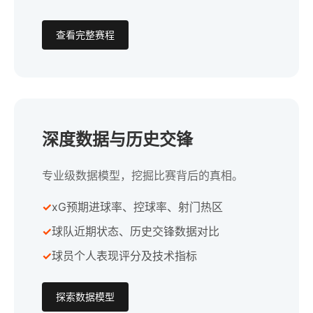
查看完整赛程
深度数据与历史交锋
专业级数据模型，挖掘比赛背后的真相。
xG预期进球率、控球率、射门热区
球队近期状态、历史交锋数据对比
球员个人表现评分及技术指标
探索数据模型