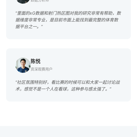
数据分析师
“里面的xG数据和射门热区图对我的研究非常有帮助，数
据维度非常专业，是目前市面上能找到最完整的体育数
据平台之一。”
陈悦
资深观赛用户
“社区氛围特别好，看比赛的时候可以和大家一起讨论战
术，感觉不是一个人在看球，这种参与感太强了。”