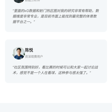
数据分析师
“里面的xG数据和射门热区图对我的研究非常有帮助，数
据维度非常专业，是目前市面上能找到最完整的体育数
据平台之一。”
陈悦
资深观赛用户
“社区氛围特别好，看比赛的时候可以和大家一起讨论战
术，感觉不是一个人在看球，这种参与感太强了。”