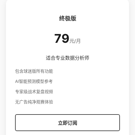
终极版
79
元/月
适合专业数据分析师
包含球迷版所有功能
AI智能预测模型参考
专家级战术复盘视频
无广告纯净观赛体验
立即订阅