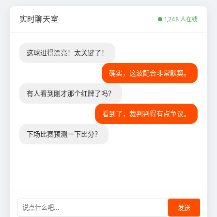
实时聊天室
● 1,248 人在线
这球进得漂亮！太关键了！
确实，这波配合非常默契。
有人看到刚才那个红牌了吗？
看到了，裁判判得有点争议。
下场比赛预测一下比分？
发送