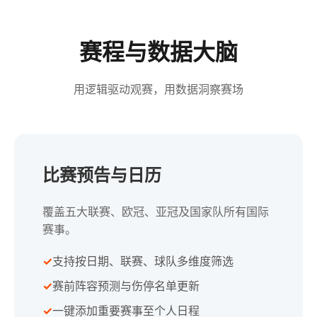
赛程与数据大脑
用逻辑驱动观赛，用数据洞察赛场
比赛预告与日历
覆盖五大联赛、欧冠、亚冠及国家队所有国际
赛事。
支持按日期、联赛、球队多维度筛选
赛前阵容预测与伤停名单更新
一键添加重要赛事至个人日程