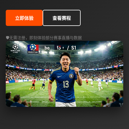
立即体验
查看赛程
🛡️
无需注册，即刻体验部分赛事直播与数据