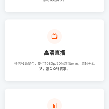
📺
高清直播
多信号源聚合，提供1080p/60帧超清画面，流畅无延
迟，覆盖全球赛事。
📊