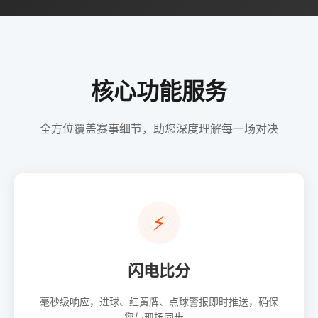
核心功能服务
全方位覆盖赛事细节，助您深度理解每一场对决
⚡
闪电比分
毫秒级响应，进球、红黄牌、点球警报即时推送，确保
您与现场同步。