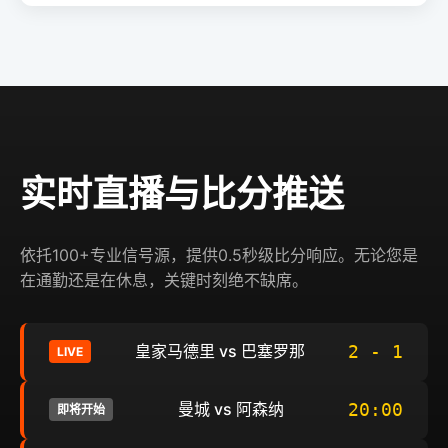
实时直播与比分推送
依托100+专业信号源，提供0.5秒级比分响应。无论您是
在通勤还是在休息，关键时刻绝不缺席。
2 - 1
皇家马德里 vs 巴塞罗那
LIVE
20:00
曼城 vs 阿森纳
即将开始