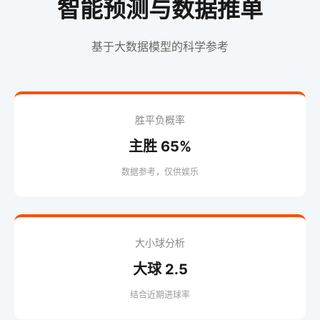
智能预测与数据推单
基于大数据模型的科学参考
胜平负概率
主胜 65%
数据参考，仅供娱乐
大小球分析
大球 2.5
结合近期进球率