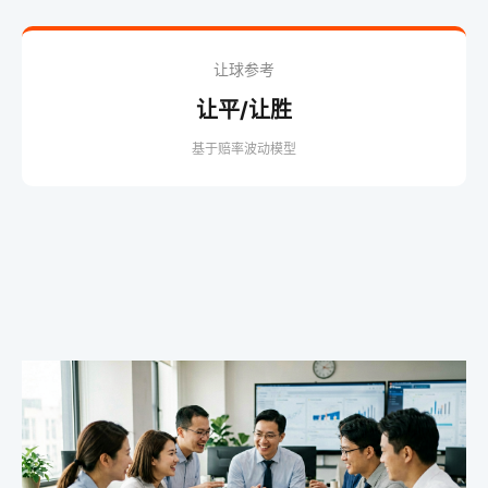
让球参考
让平/让胜
基于赔率波动模型