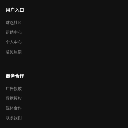
用户入口
球迷社区
帮助中心
个人中心
意见反馈
商务合作
广告投放
数据授权
媒体合作
联系我们