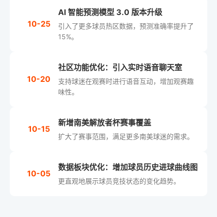
AI 智能预测模型 3.0 版本升级
10-25
引入了更多球员热区数据，预测准确率提升了
15%。
社区功能优化：引入实时语音聊天室
10-20
支持球迷在观赛时进行语音互动，增加观赛趣
味性。
新增南美解放者杯赛事覆盖
10-15
扩大了赛事范围，满足更多南美球迷的需求。
数据板块优化：增加球员历史进球曲线图
10-05
更直观地展示球员竞技状态的变化趋势。