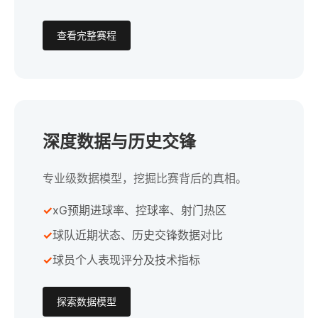
查看完整赛程
深度数据与历史交锋
专业级数据模型，挖掘比赛背后的真相。
xG预期进球率、控球率、射门热区
球队近期状态、历史交锋数据对比
球员个人表现评分及技术指标
探索数据模型