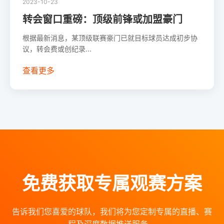
2023-10-23
转会窗口重磅：顶级前锋或加盟豪门
根据最新消息，某顶级联赛豪门已就目标球员达成初步协
议，转会费或创纪录...
查看更多
免费获取专属观赛方案
告诉我们您喜爱的球队，我们将为您定制专属的直播、赛
程及深度数据推送服务。