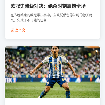
欧冠史诗级对决：绝杀时刻震撼全场
在昨晚结束的欧冠半决赛中，主队凭借伤停补时的惊天绝
杀，完成了不可能的任务...
阅读全文