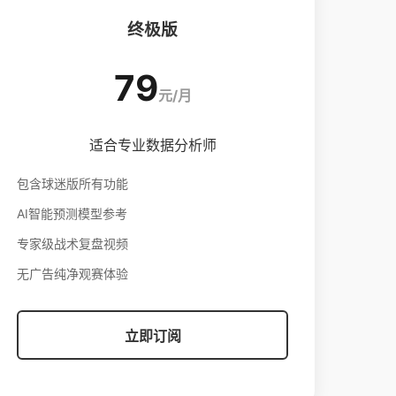
终极版
79
元/月
适合专业数据分析师
包含球迷版所有功能
AI智能预测模型参考
专家级战术复盘视频
无广告纯净观赛体验
立即订阅