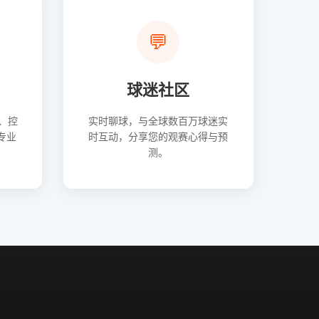
💬
球迷社区
、控
实时聊球，与全球数百万球迷实
专业
时互动，分享您的观赛心得与预
测。