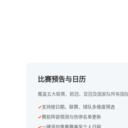
比赛预告与日历
覆盖五大联赛、欧冠、亚冠及国家队所有国
支持按日期、联赛、球队多维度筛选
赛前阵容预测与伤停名单更新
一键添加重要赛事至个人日程