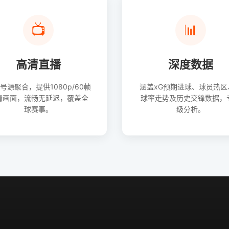
📺
📊
高清直播
深度数据
号源聚合，提供1080p/60帧
涵盖xG预期进球、球员热区
清画面，流畅无延迟，覆盖全
球率走势及历史交锋数据，
球赛事。
级分析。