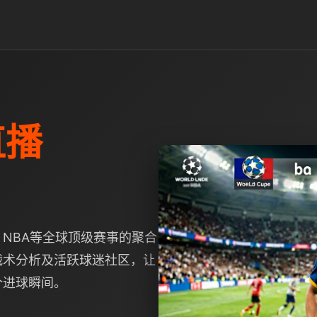
直播
NBA等全球顶级赛事的聚合
战术分析及活跃球迷社区，让
个进球瞬间。