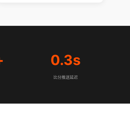
+
0.3s
比分推送延迟