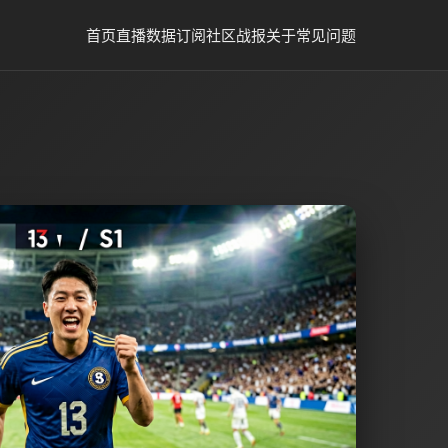
首页
直播
数据
订阅
社区
战报
关于
常见问题