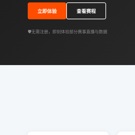
立即体验
查看赛程
🛡️
无需注册，即刻体验部分赛事直播与数据