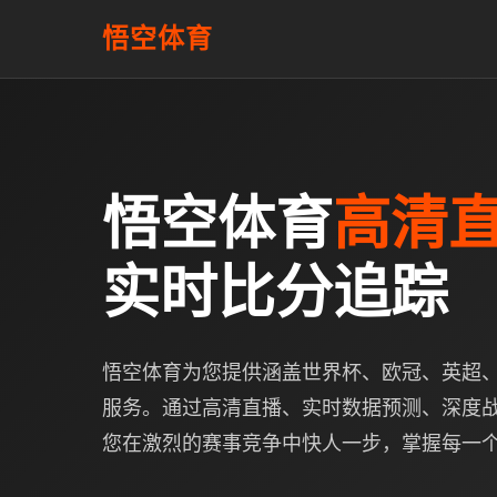
悟空体育
悟空体育
高清
实时比分追踪
悟空体育为您提供涵盖世界杯、欧冠、英超、
服务。通过高清直播、实时数据预测、深度
您在激烈的赛事竞争中快人一步，掌握每一