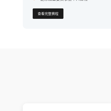
查看完整赛程