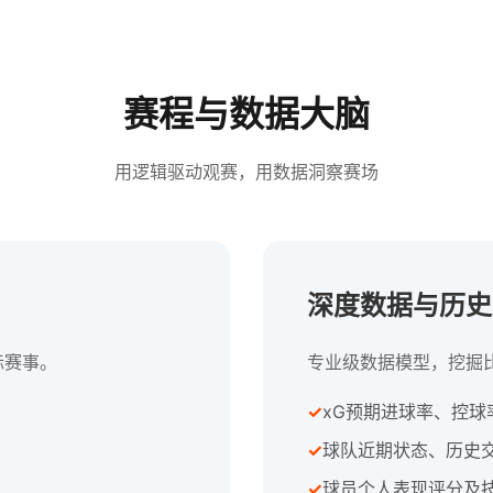
赛程与数据大脑
用逻辑驱动观赛，用数据洞察赛场
深度数据与历史
际赛事。
专业级数据模型，挖掘
xG预期进球率、控球
球队近期状态、历史
球员个人表现评分及