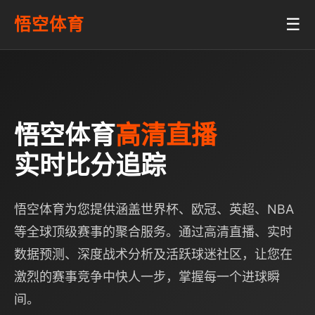
悟空体育
☰
悟空体育
高清直播
实时比分追踪
悟空体育为您提供涵盖世界杯、欧冠、英超、NBA
等全球顶级赛事的聚合服务。通过高清直播、实时
数据预测、深度战术分析及活跃球迷社区，让您在
激烈的赛事竞争中快人一步，掌握每一个进球瞬
间。