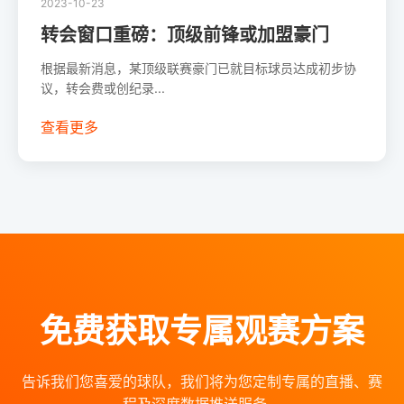
2023-10-23
转会窗口重磅：顶级前锋或加盟豪门
根据最新消息，某顶级联赛豪门已就目标球员达成初步协
议，转会费或创纪录...
查看更多
免费获取专属观赛方案
告诉我们您喜爱的球队，我们将为您定制专属的直播、赛
程及深度数据推送服务。