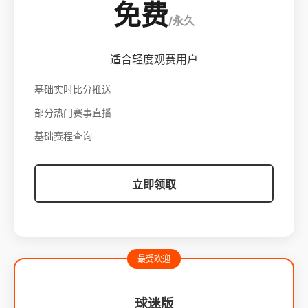
免费
/永久
适合轻度观赛用户
基础实时比分推送
部分热门赛事直播
基础赛程查询
立即领取
最受欢迎
球迷版