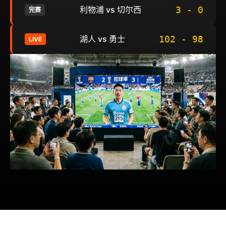
3 - 0
利物浦 vs 切尔西
完赛
102 - 98
湖人 vs 勇士
LIVE