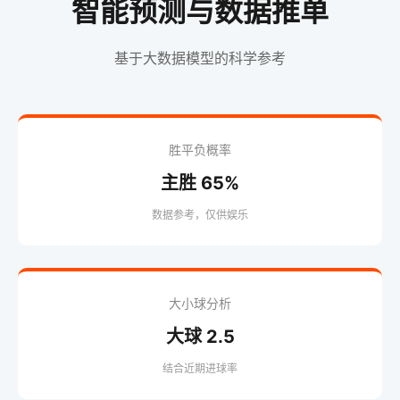
智能预测与数据推单
基于大数据模型的科学参考
胜平负概率
主胜 65%
数据参考，仅供娱乐
大小球分析
大球 2.5
结合近期进球率