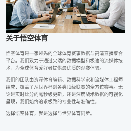
关于悟空体育
悟空体育是一家领先的全球体育赛事数据与高清直播聚合
平台。我们致力于通过尖端的数据模型和极速的流媒体技
术，为全球体育爱好者提供最优质的观赛体验。
我们的团队由资深体育编辑、数据科学家和流媒体工程师
组成，覆盖了从世界杯到各类顶级联赛的全方位赛事。无
论是实时比分的毫秒级更新，还是深度战术数据的可视化
呈现，我们始终追求极致的专业性与准确性。
选择悟空体育，就是选择与世界体育同步。