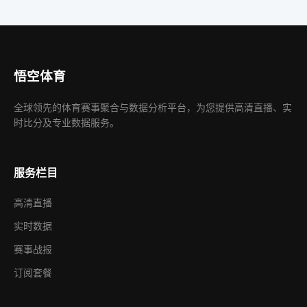
悟空体育
全球领先的体育赛事聚合与数据分析平台，为您提供高清直播、实
时比分及专业数据服务。
服务栏目
高清直播
实时数据
赛事战报
订阅套餐