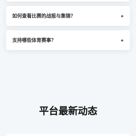
如何查看比赛的战报与集锦？
+
支持哪些体育赛事？
+
平台最新动态