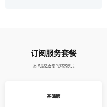
订阅服务套餐
选择最适合您的观赛模式
基础版