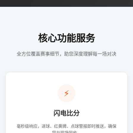
核心功能服务
全方位覆盖赛事细节，助您深度理解每一场对决
⚡
闪电比分
毫秒级响应，进球、红黄牌、点球警报即时推送，确保
您与现场同步。