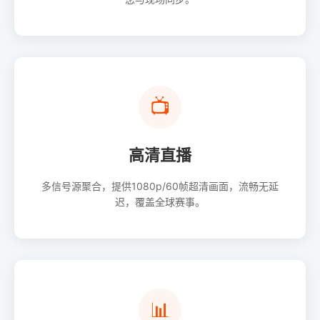
📺
高清直播
多信号源聚合，提供1080p/60帧超清画面，流畅无延
迟，覆盖全球赛事。
📊