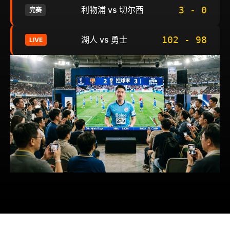
3 - 0
利物浦 vs 切尔西
完赛
102 - 98
湖人 vs 勇士
LIVE