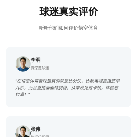
球迷真实评价
听听他们如何评价悟空体育
李明
资深足球迷
“在悟空体育看球最爽的就是比分快，比我电视直播还早
几秒，而且直播画面特别稳，从来没见过卡顿，体验感
拉满！”
张伟