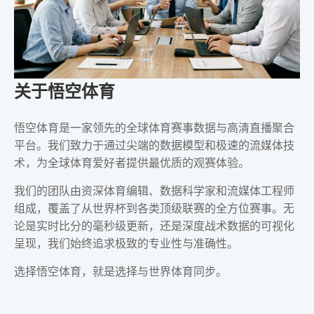
关于悟空体育
悟空体育是一家领先的全球体育赛事数据与高清直播聚合
平台。我们致力于通过尖端的数据模型和极速的流媒体技
术，为全球体育爱好者提供最优质的观赛体验。
我们的团队由资深体育编辑、数据科学家和流媒体工程师
组成，覆盖了从世界杯到各类顶级联赛的全方位赛事。无
论是实时比分的毫秒级更新，还是深度战术数据的可视化
呈现，我们始终追求极致的专业性与准确性。
选择悟空体育，就是选择与世界体育同步。