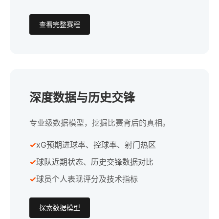
查看完整赛程
深度数据与历史交锋
专业级数据模型，挖掘比赛背后的真相。
xG预期进球率、控球率、射门热区
球队近期状态、历史交锋数据对比
球员个人表现评分及技术指标
探索数据模型