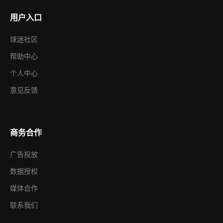
用户入口
球迷社区
帮助中心
个人中心
意见反馈
商务合作
广告投放
数据授权
媒体合作
联系我们