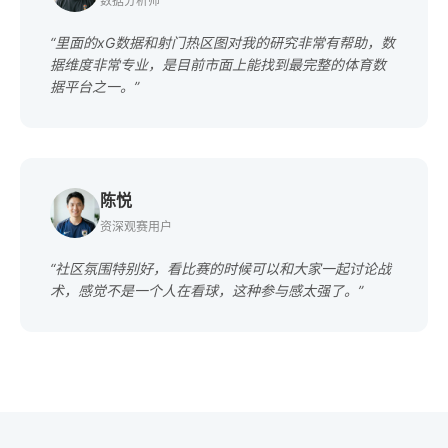
数据分析师
“里面的xG数据和射门热区图对我的研究非常有帮助，数
据维度非常专业，是目前市面上能找到最完整的体育数
据平台之一。”
陈悦
资深观赛用户
“社区氛围特别好，看比赛的时候可以和大家一起讨论战
术，感觉不是一个人在看球，这种参与感太强了。”