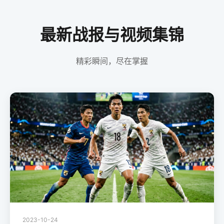
最新战报与视频集锦
精彩瞬间，尽在掌握
2023-10-24