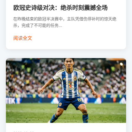
欧冠史诗级对决：绝杀时刻震撼全场
在昨晚结束的欧冠半决赛中，主队凭借伤停补时的惊天绝
杀，完成了不可能的任务...
阅读全文