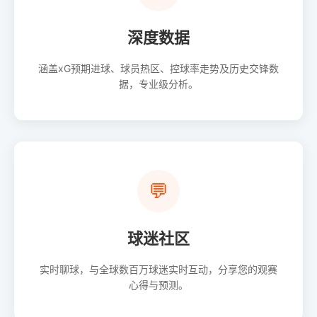
深度数据
涵盖xG预期进球、球员热区、控球率走势及历史交锋数
据，专业级分析。
💬
球迷社区
实时聊球，与全球数百万球迷实时互动，分享您的观赛
心得与预测。