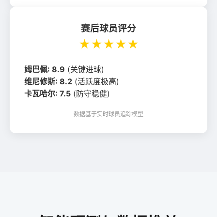
赛后球员评分
★★★★★
姆巴佩: 8.9
(关键进球)
维尼修斯: 8.2
(活跃度极高)
卡瓦哈尔: 7.5
(防守稳健)
数据基于实时球员追踪模型