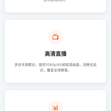
📺
高清直播
多信号源聚合，提供1080p/60帧超清画面，流畅无延
迟，覆盖全球赛事。
📊