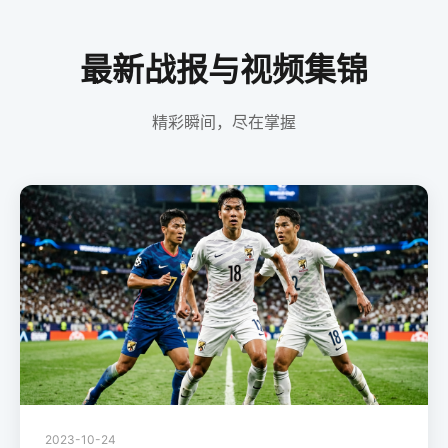
最新战报与视频集锦
精彩瞬间，尽在掌握
2023-10-24