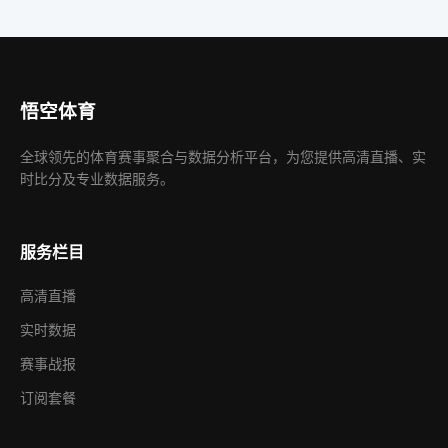
悟空体育
全球领先的体育赛事聚合与数据分析平台，为您提供高清直播、实
时比分及专业数据服务。
服务栏目
高清直播
实时数据
赛事战报
订阅套餐