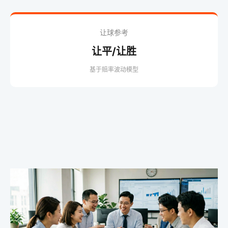
让球参考
让平/让胜
基于赔率波动模型