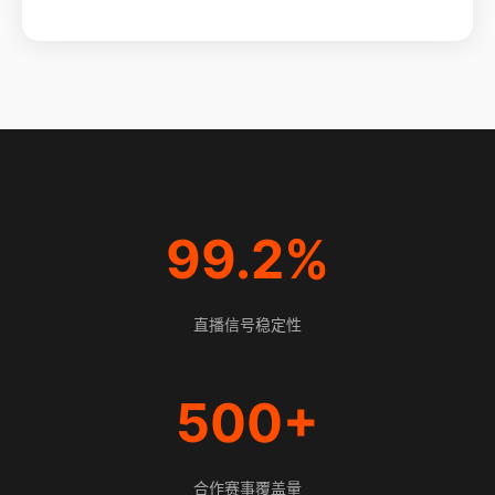
99.2%
直播信号稳定性
500+
合作赛事覆盖量