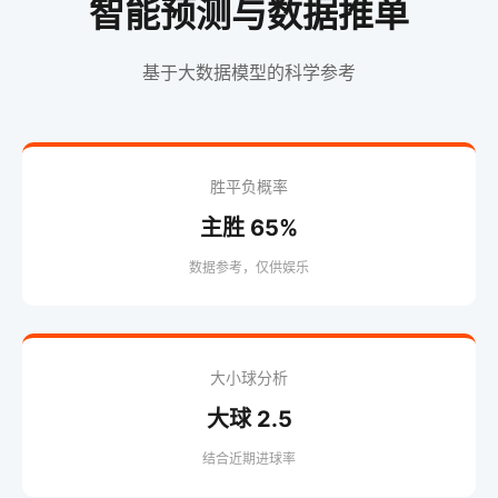
智能预测与数据推单
基于大数据模型的科学参考
胜平负概率
主胜 65%
数据参考，仅供娱乐
大小球分析
大球 2.5
结合近期进球率