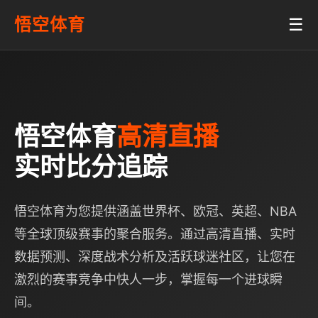
悟空体育
☰
悟空体育
高清直播
实时比分追踪
悟空体育为您提供涵盖世界杯、欧冠、英超、NBA
等全球顶级赛事的聚合服务。通过高清直播、实时
数据预测、深度战术分析及活跃球迷社区，让您在
激烈的赛事竞争中快人一步，掌握每一个进球瞬
间。