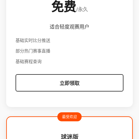
免费
/永久
适合轻度观赛用户
基础实时比分推送
部分热门赛事直播
基础赛程查询
立即领取
最受欢迎
球迷版