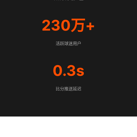
230万+
活跃球迷用户
0.3s
比分推送延迟