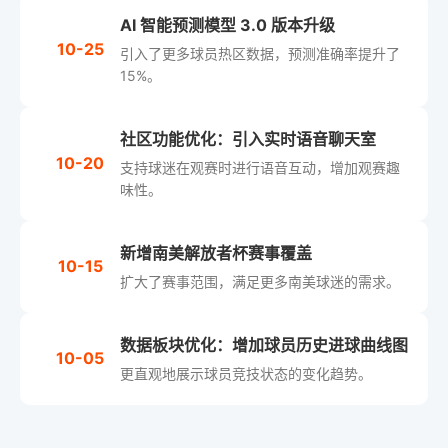
AI 智能预测模型 3.0 版本升级
10-25
引入了更多球员热区数据，预测准确率提升了
15%。
社区功能优化：引入实时语音聊天室
10-20
支持球迷在观赛时进行语音互动，增加观赛趣
味性。
新增南美解放者杯赛事覆盖
10-15
扩大了赛事范围，满足更多南美球迷的需求。
数据板块优化：增加球员历史进球曲线图
10-05
更直观地展示球员竞技状态的变化趋势。