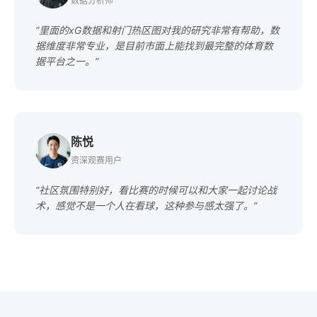
数据分析师
“里面的xG数据和射门热区图对我的研究非常有帮助，数
据维度非常专业，是目前市面上能找到最完整的体育数
据平台之一。”
陈悦
资深观赛用户
“社区氛围特别好，看比赛的时候可以和大家一起讨论战
术，感觉不是一个人在看球，这种参与感太强了。”