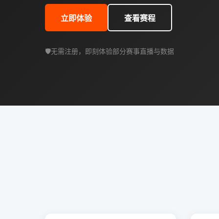
立即体验
查看赛程
🛡️
无需注册，即刻体验部分赛事直播与数据