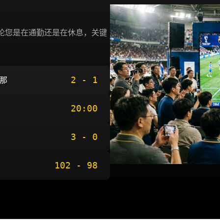
无论您是在通勤还是在休息，关键
2 - 1
罗那
20:00
3 - 0
102 - 98