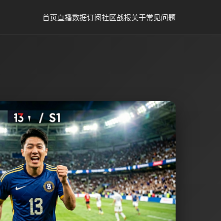
首页
直播
数据
订阅
社区
战报
关于
常见问题