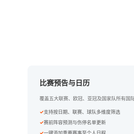
比赛预告与日历
覆盖五大联赛、欧冠、亚冠及国家队所有国
支持按日期、联赛、球队多维度筛选
赛前阵容预测与伤停名单更新
一键添加重要赛事至个人日程