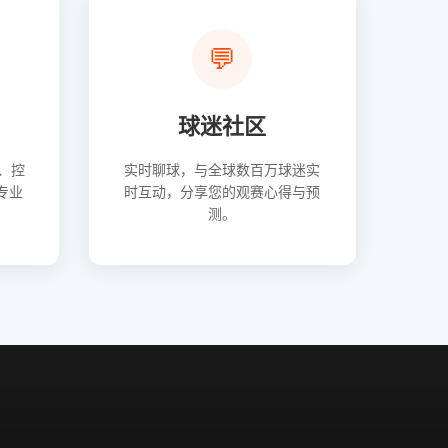
💬
球迷社区
、控
实时聊球，与全球数百万球迷实
专业
时互动，分享您的观赛心得与预
测。