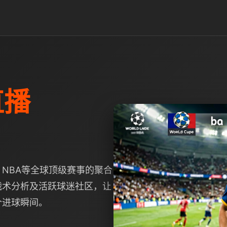
直播
NBA等全球顶级赛事的聚合
战术分析及活跃球迷社区，让
个进球瞬间。